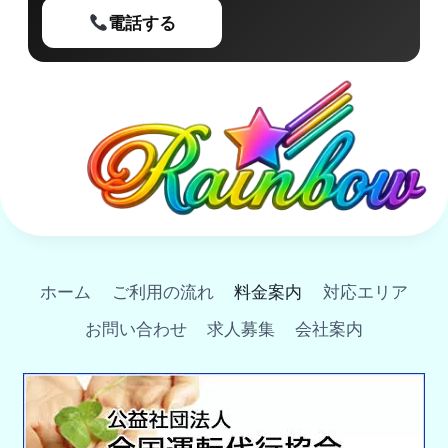
電話する
ホーム
ご利用の流れ
料金案内
対応エリア
お問い合わせ
求人募集
会社案内