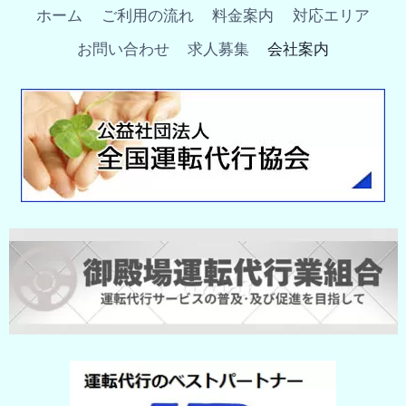
ホーム
ご利用の流れ
料金案内
対応エリア
お問い合わせ
求人募集
会社案内