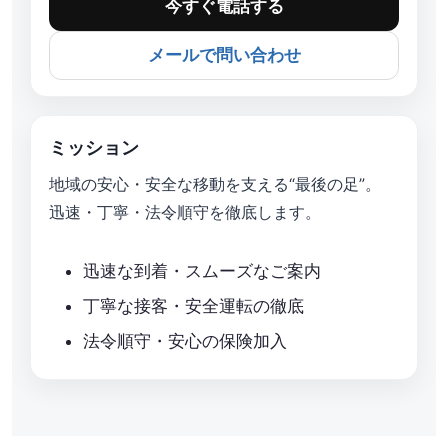
今すぐ電話する
メールで問い合わせ
ミッション
地域の安心・安全な移動を支える“最後の足”。
迅速・丁寧・法令順守を徹底します。
迅速な到着・スムーズなご案内
丁寧な接客・安全運転の徹底
法令順守・安心の保険加入