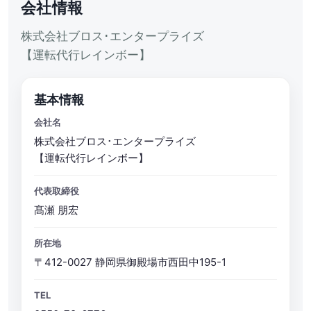
会社情報
株式会社ブロス･エンタープライズ
【運転代行レインボー】
基本情報
会社名
株式会社ブロス･エンタープライズ
【運転代行レインボー】
代表取締役
髙瀬 朋宏
所在地
〒412-0027 静岡県御殿場市西田中195-1
TEL